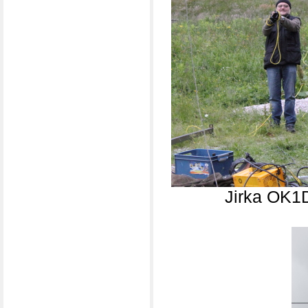
Jirka OK1