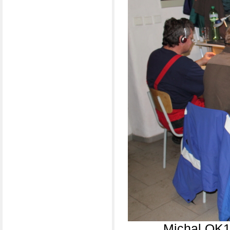
Michal OK1