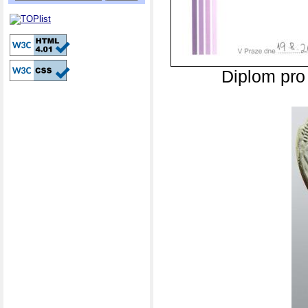
Diplom pr