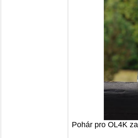
Pohár pro OL4K za 