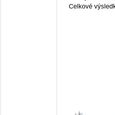
Celkové výsledky