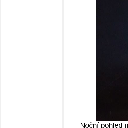
Noční pohled 