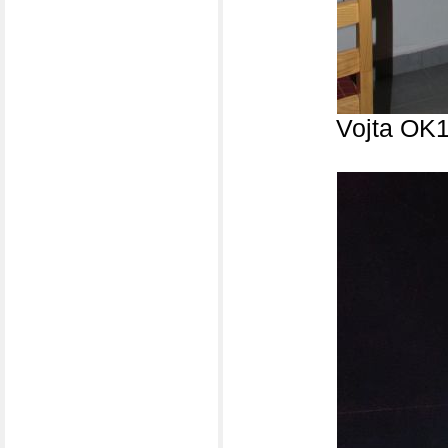
Vojta OK