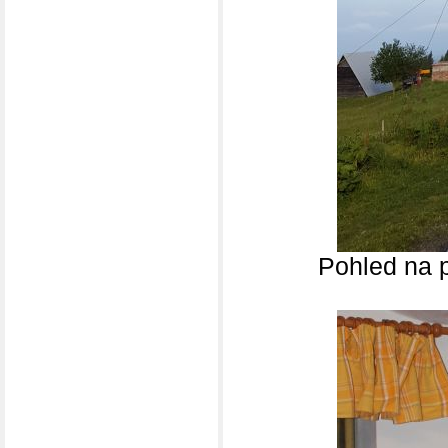
Pohled na 