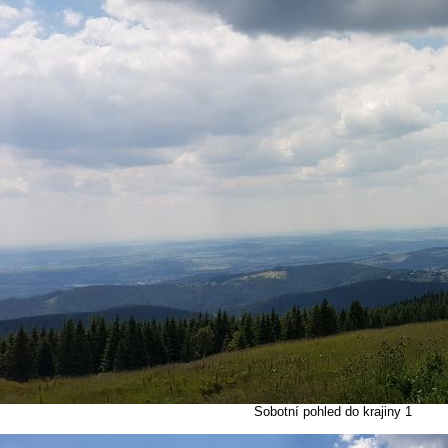
Sobotní pohled do krajiny 1