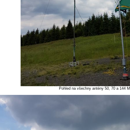
Pohled na všechny antény 50, 70 a 144 