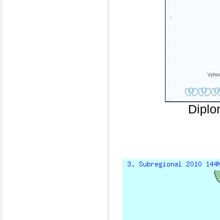
Diplo