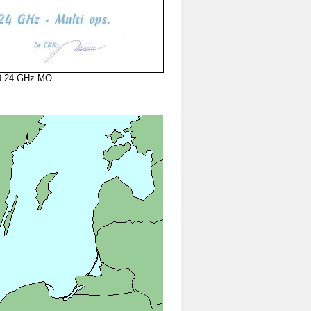
09 24 GHz MO