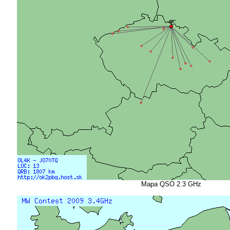
Mapa QSO 2.3 GHz