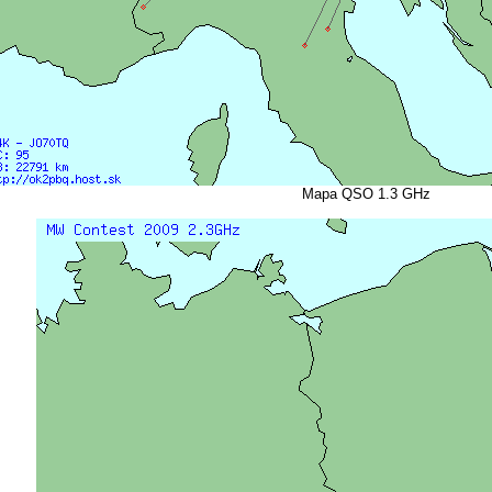
Mapa QSO 1.3 GHz