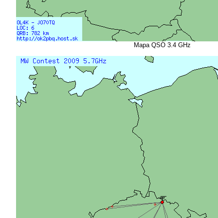
Mapa QSO 3.4 GHz