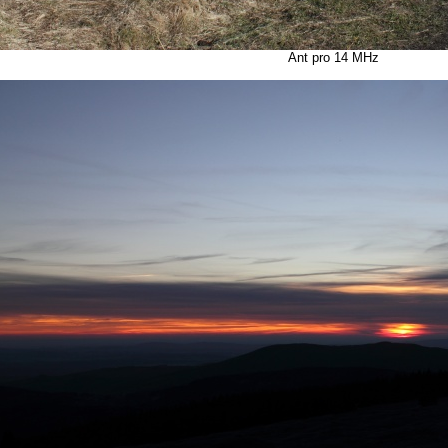
Ant pro 14 MHz