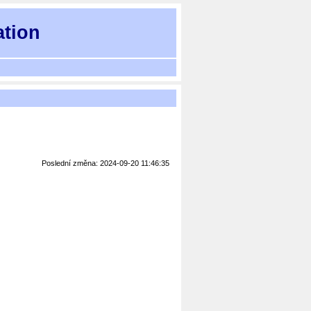
ation
Poslední změna: 2024-09-20 11:46:35